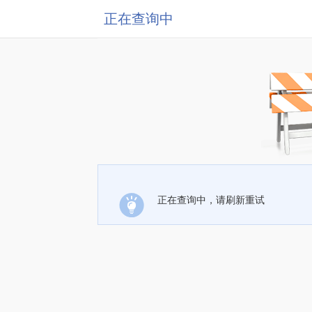
正在查询中
正在查询中，请刷新重试