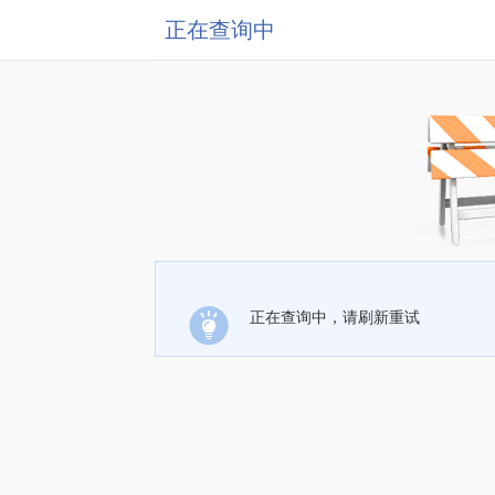
正在查询中
正在查询中，请刷新重试