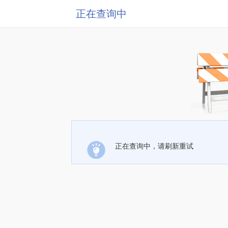
正在查询中
正在查询中，请刷新重试