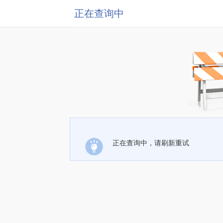
正在查询中
正在查询中，请刷新重试