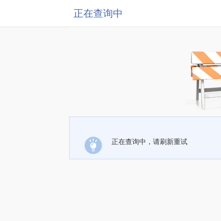
正在查询中
正在查询中，请刷新重试