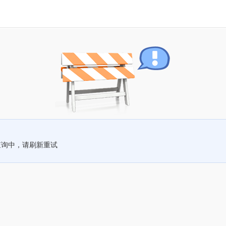
查询中，请刷新重试