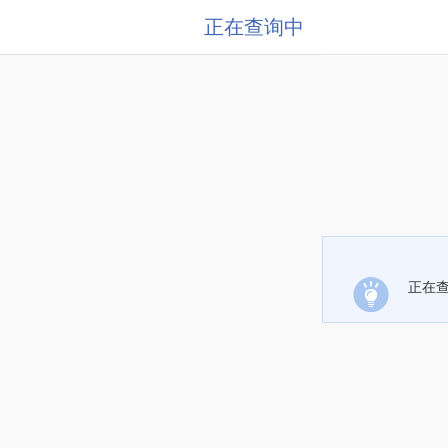
正在查询中
正在